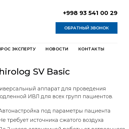
+998 93 541 00 29
ОБРАТНЫЙ ЗВОНОК
ПРОС ЭКСПЕРТУ
НОВОСТИ
КОНТАКТЫ
hirolog SV Basic
иверсальный аппарат для проведения
одленной ИВЛ для всех групп пациентов.
Автонастройка под параметры пациента
Не требует источника сжатого воздуха